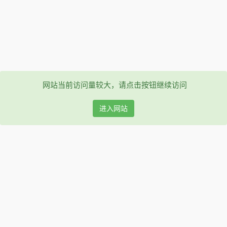
网站当前访问量较大，请点击按钮继续访问