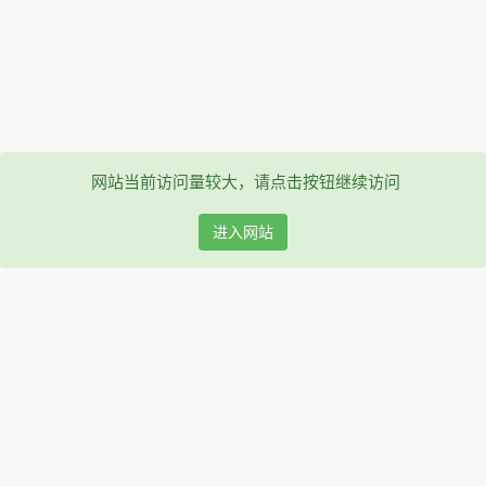
网站当前访问量较大，请点击按钮继续访问