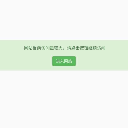
网站当前访问量较大，请点击按钮继续访问