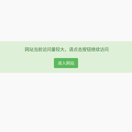
网站当前访问量较大，请点击按钮继续访问