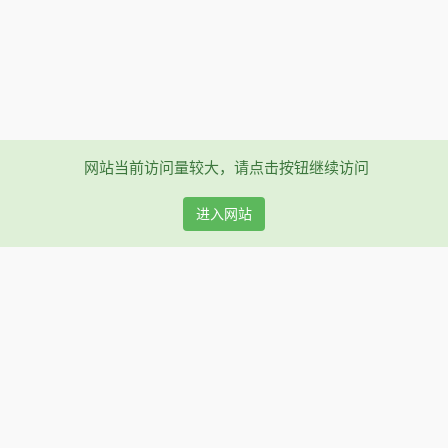
网站当前访问量较大，请点击按钮继续访问